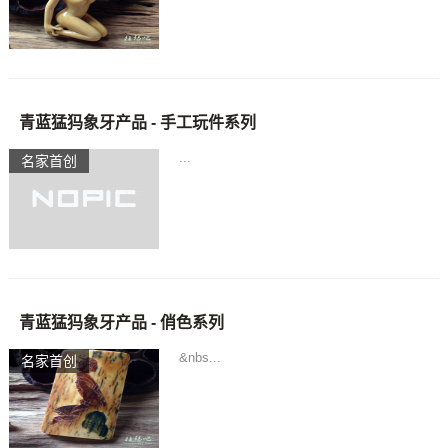
青蓝猛犸象牙产品 - 手工玩件系列
...
名家首创
青蓝猛犸象牙产品 - 俏色系列
&nbs...
名家首创