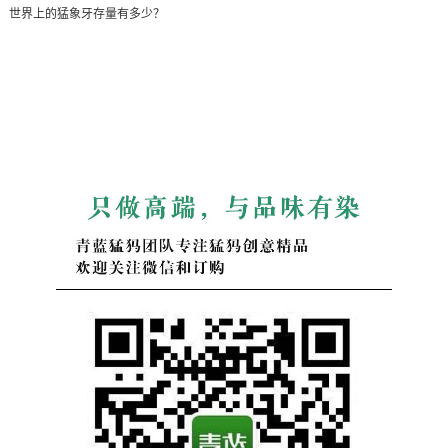
世界上的猛象牙存量有多少？