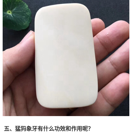
五、猛犸象牙有什么功效和作用呢？