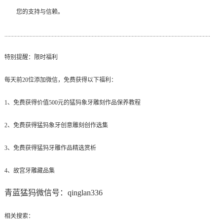
您的支持与信赖。
...........................................................................................................................................
特别提醒：限时福利
每天前20位添加微信，免费获得以下福利：
1
、免费获得价值500元的猛犸象牙雕刻作品保养教程
2
、免费获得猛犸象牙创意雕刻创作选集
3
、免费获得猛犸牙雕作品精选赏析
4
、故宫牙雕藏品集
青蓝猛犸微信号：
qinglan336
相关搜索：