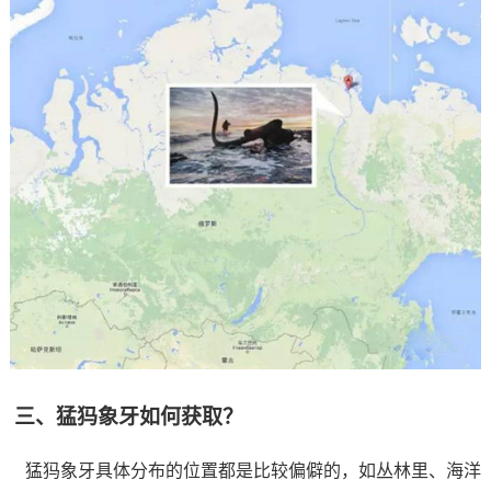
三、猛犸象牙如何获取？
猛犸象牙具体分布的位置都是比较偏僻的，如丛林里、海洋