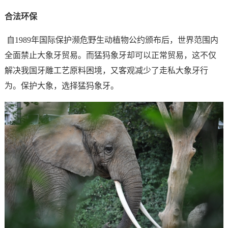
合法环保
自1989年国际保护濒危野生动植物公约颁布后，世界范围内
全面禁止大象牙贸易。而猛犸象牙却可以正常贸易，这不仅
解决我国牙雕工艺原料困境，又客观减少了走私大象牙行
为。保护大象，选择猛犸象牙。