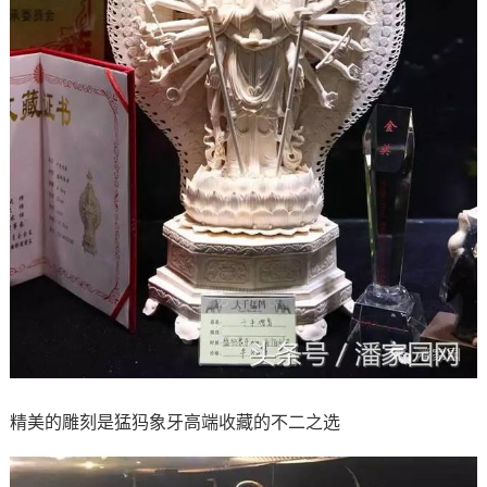
精美的雕刻是猛犸象牙高端收藏的不二之选