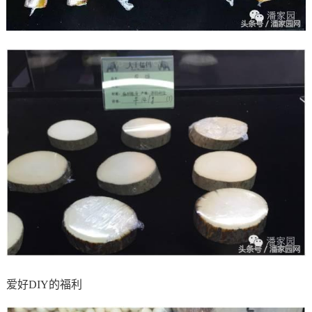
爱好DIY的福利