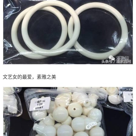
文艺女的最爱，素雅之美