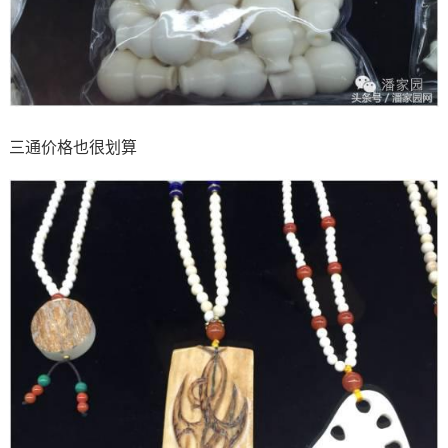
三通价格也很划算