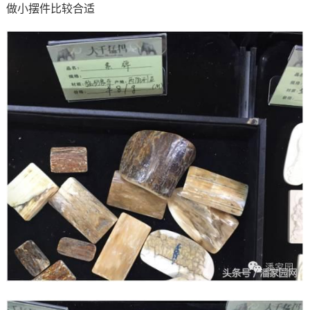
做小摆件比较合适